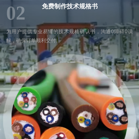
02
免费制作技术规格书
为用户提供专业易懂的技术规格确认书，沟通0障碍0误
解，确保订单顺利交付。