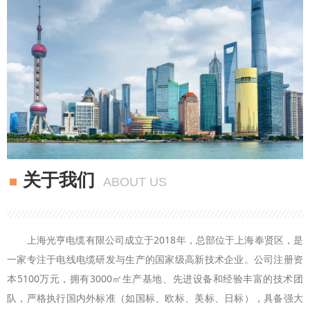
关于我们
ABOUT US
上海光亨电缆有限公司成立于2018年，总部位于上海奉贤区，是
一家专注于电线电缆研发与生产的国家级高新技术企业。公司注册资
本5100万元，拥有3000㎡生产基地、先进设备和经验丰富的技术团
队，严格执行国内外标准（如国标、欧标、美标、日标），具备强大