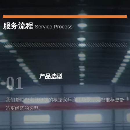
服务流程
Service Process
01
产品选型
我们帮助您电线电缆的根据实际应用场景，为您推荐更舒
适更经济的选型。