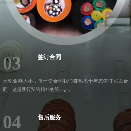
03
签订合同
无论金额大小，每一份合同我们都热衷于与您签订买卖合
同，这是践行契约精神的第一步。
04
售后服务