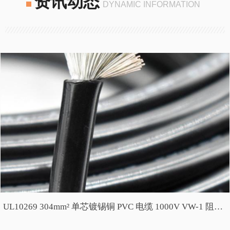
资讯动态
DYNAMIC INFORMATION
UL10269 304mm² 单芯镀锡铜 PVC 电缆 1000V VW-1 阻燃
RoHS 耐温 105℃工业线缆