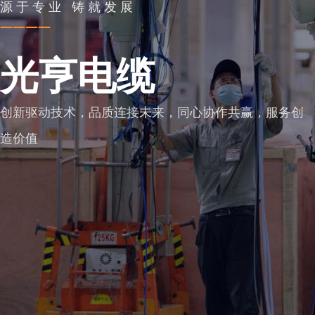
源于专业 铸就发展
————
光亨电缆
创新驱动技术，品质连接未来，同心协作共赢，服务创
造价值