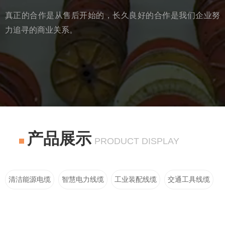
真正的合作是从售后开始的，长久良好的合作是我们企业努
力追寻的商业关系。
产品展示
PRODUCT DISPLAY
清洁能源电缆
智慧电力线缆
工业装配线缆
交通工具线缆