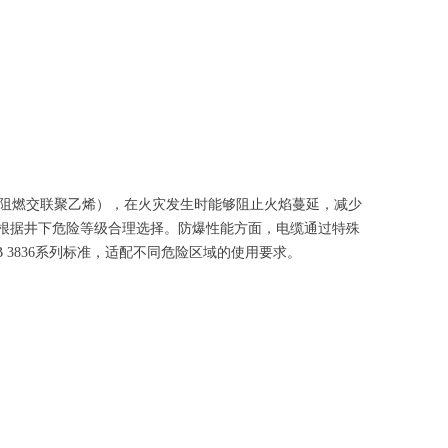
阻燃交联聚乙烯），在火灾发生时能够阻止火焰蔓延，减少
准，根据井下危险等级合理选择。防爆性能方面，电缆通过特殊
3836系列标准，适配不同危险区域的使用要求。